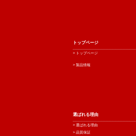
トップページ
> トップページ
> 製品情報
選ばれる理由
> 選ばれる理由
> 品質保証