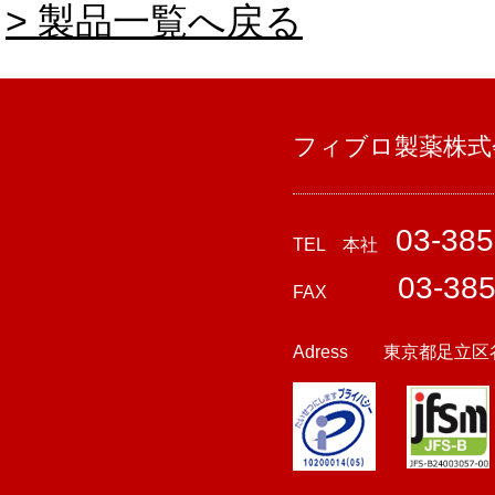
> 製品一覧へ戻る
フィブロ製薬株式
03-385
TEL 本社
03-38
FAX
Adress 東京都足立区谷