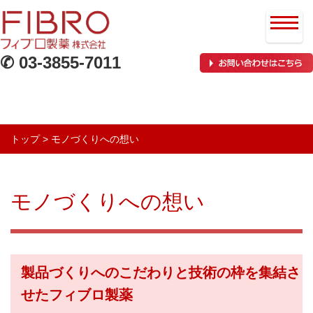
✆ 03-3855-7011
トップ
> モノづくりへの想い
モノづくりへの想い
製品づくりへのこだわりと技術の枠を集結さ
せたフィブロ製薬