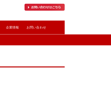
●
●
企業情報
お問い合わせ